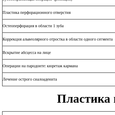
Пластика перфорационного отверстия
Остеоперфорация в области 1 зуба
Коррекция альвеолярного отростка в области одного сегмента
Вскрытие абсцесса на лице
Операции на пародонте: кюретаж кармана
Лечение острого сиалоаденита
Пластика 