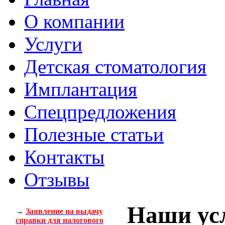
О компании
Услуги
Детская стоматология
Имплантация
Спецпредложения
Полезные статьи
Контакты
Отзывы
Наши ус
→
Заявление на выдачу
справки для налогового