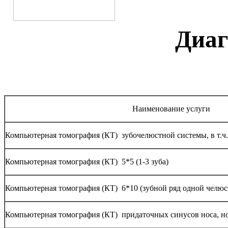
Диаг
Наименование услуги
Компьютерная томография (КТ) зубочелюстной системы, в т.ч. 
Компьютерная томография (КТ) 5*5 (1-3 зуба)
Компьютерная томография (КТ) 6*10 (зубной ряд одной челюс
Компьютерная томография (КТ) придаточных синусов носа, н