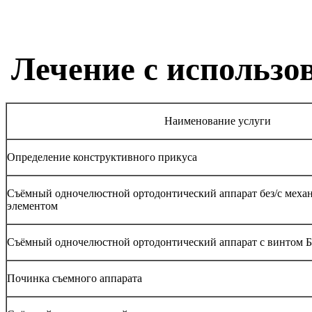
Лечение с использо
Наименование услуги
Определение конструктивного прикуса
Съёмный одночелюстной ортодонтический аппарат без/с мех
элементом
Съёмный одночелюстной ортодонтический аппарат с винтом 
Починка съемного аппарата