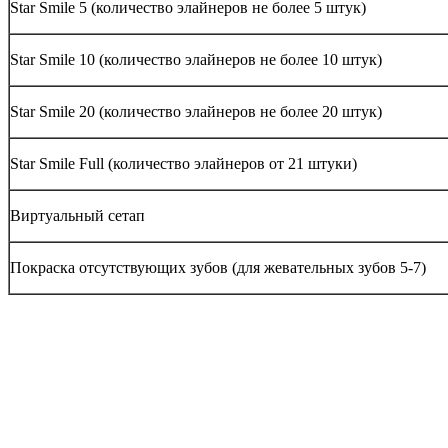
Star Smile 5 (количество элайнеров не более 5 штук)
Star Smile 10 (количество элайнеров не более 10 штук)
Star Smile 20 (количество элайнеров не более 20 штук)
Star Smile Full (количество элайнеров от 21 штуки)
Виртуальный сетап
Покраска отсутствующих зубов (для жевательных зубов 5-7)