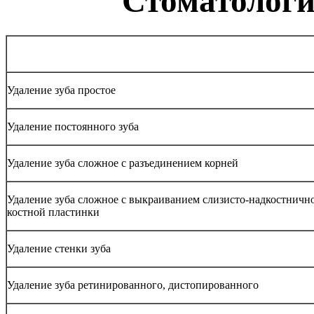
Стоматологи
Удаление зуба простое
Удаление постоянного зуба
Удаление зуба сложное с разъединением корней
Удаление зуба сложное с выкраиванием слизисто-надкостнично
костной пластинки
Удаление стенки зуба
Удаление зуба ретинированного, дистопированного