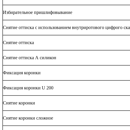
Избирательное пришлифовывание
Снятие оттиска с использованием внутриротового цифрого ск
Снятие оттиска
Снятие оттиска А силикон
Фиксация коронки
Фиксация коронки U 200
Снятие коронки
Снятие коронки сложное