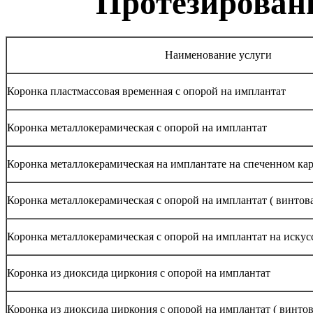
Протезирован
Наименование услуги
Коронка пластмассовая временная с опорой на имплантат
Коронка металлокерамическая с опорой на имплантат
Коронка металлокерамическая на имплантате на спеченном кар
Коронка металлокерамическая с опорой на имплантат ( винтов
Коронка металлокерамическая с опорой на имплантат на искус
Коронка из диоксида циркония с опорой на имплантат
Коронка из диоксида циркония с опорой на имплантат ( винтов