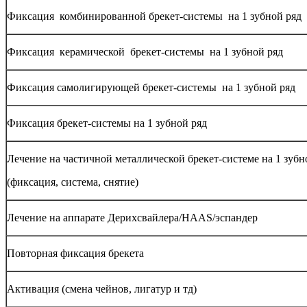
Фиксация комбинированной брекет-системы на 1 зубной ряд
Фиксация керамической брекет-системы на 1 зубной ряд
Фиксация самолигирующей брекет-системы на 1 зубной ряд
Фиксация брекет-системы на 1 зубной ряд
Лечение на частичной металлической брекет-системе на 1 зубн
(фиксация, система, снятие)
Лечение на аппарате Дерихсвайлера/HAAS/эспандер
Повторная фиксация брекета
Активация (смена чейнов, лигатур и тд)