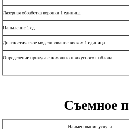
Лазерная обработка коронки 1 единица
Напыление 1 ед.
Диагностическое моделирование воском 1 единица
Определение прикуса с помощью прикусного шаблона
Съемное п
Наименование услуги