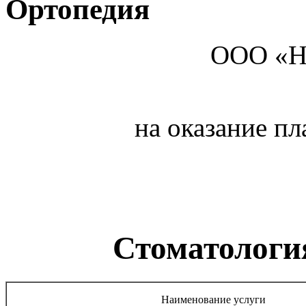
Ортопедия
ООО «НьюС
на оказание п
Стоматологи
Наименование услуги