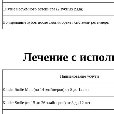
Снятие несъёмного ретейнера (2 зубных ряда)
Полирование зубов после снятия брекет-системы/ ретейнера
Лечение с испол
Наименование услуги
Kinder Smile Mini (до 14 элайнеров) от 8 до 12 лет
Kinder Smile (от 15 до 26 элайнеров) от 8 до 12 лет