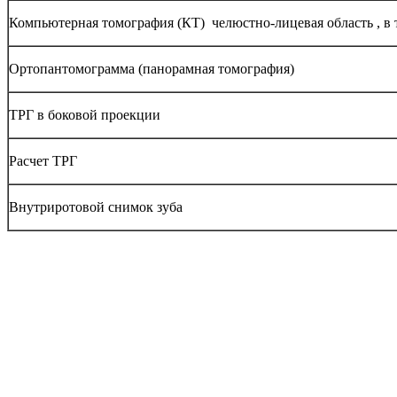
Компьютерная томография (КТ) челюстно-лицевая область , в 
Ортопантомограмма (панорамная томография)
ТРГ в боковой проекции
Расчет ТРГ
Внутриротовой снимок зуба