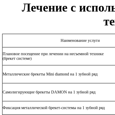
Лечение с испол
т
Наименование услуги
Плановое посещение при лечении на несъемной технике
(брекет системе)
Металлические брекеты Mini diamond на 1 зубной ряд
Самолигирующие брекеты DAMON на 1 зубной ряд
Фиксация металлической брекет-системы на 1 зубной ряд