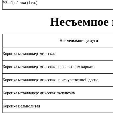
УЗ-обработка (1 ед.)
Несъемное 
Наименование услуги
Коронка металлокерамическая
Коронка металлокерамическая на спеченном каркасе
Коронка металлокерамическая на искусственной десне
Коронка металлокерамическая эксклюзив
Коронка цельнолитая