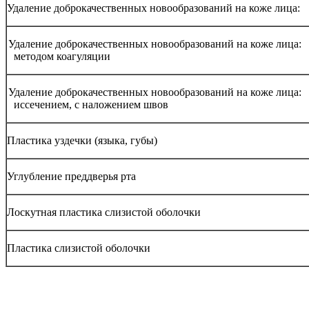
Удаление доброкачественных новообразований на коже лица:
Удаление доброкачественных новообразований на коже лица:
методом коагуляции
Удаление доброкачественных новообразований на коже лица:
иссечением, с наложением швов
Пластика уздечки (языка, губы)
Углубление преддверья рта
Лоскутная пластика слизистой оболочки
Пластика слизистой оболочки