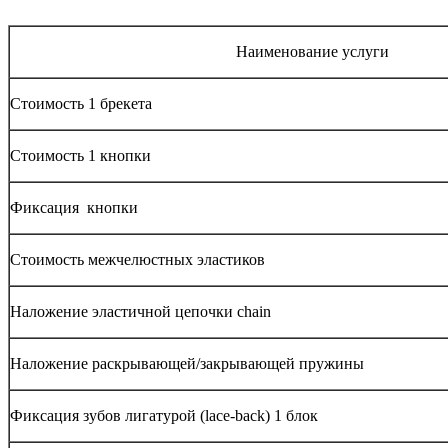
Наименование услуги
Стоимость 1 брекета
Стоимость 1 кнопки
Фиксация кнопки
Стоимость межчелюстных эластиков
Наложение эластичной цепочки chain
Наложение раскрывающей/закрывающей пружины
Фиксация зубов лигатурой (lace-back) 1 блок