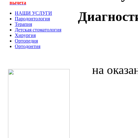
вычета
Диагност
НАШИ УСЛУГИ
Пародонтология
Терапия
Детская стоматология
ООО 
Хирургия
Ортопедия
Ортодонтия
на оказа