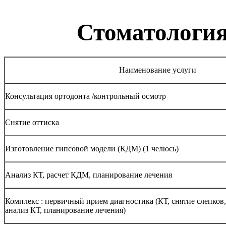
Стоматология
Наименование услуги
Консультация ортодонта /контрольный осмотр
Снятие оттиска
Изготовление гипсовой модели (КДМ) (1 челюсь)
Анализ КТ, расчет КДМ, планирование лечения
Комплекс : первичный прием диагностика (КТ, снятие слепков
анализ КТ, планирование лечения)