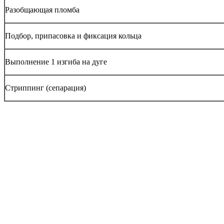
Разобщающая пломба
Подбор, припасовка и фиксация кольца
Выполнение 1 изгиба на дуге
Стриппинг (сепарация)