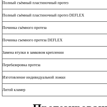
Полный съёмный пластиночный протез
Полный съёмный пластиночный протез DEFLEX
Починка съёмного протеза
Починка съемного протеза DEFLEX
Замена втулки в замковом креплении
Перебазировка протеза
Изготовление индивидуальной ложки
Литой кламер