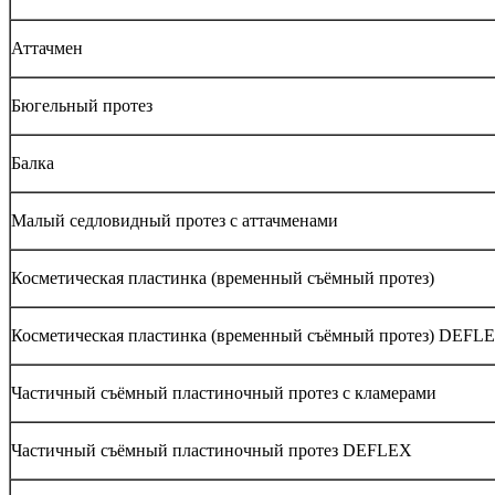
Аттачмен
Бюгельный протез
Балка
Малый седловидный протез с аттачменами
Косметическая пластинка (временный съёмный протез)
Косметическая пластинка (временный съёмный протез) DEFL
Частичный съёмный пластиночный протез с кламерами
Частичный съёмный пластиночный протез DEFLEX