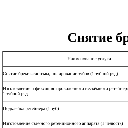
Снятие б
Наименование услуги
Снятие брекет-системы, полирование зубов (1 зубной ряд)
Изготовление и фиксация проволочного несъёмного ретейнера 
1 зубной ряд
Подклейка ретейнера (1 зуб)
Изготовление съемного ретенционного аппарата (1 челюсть)