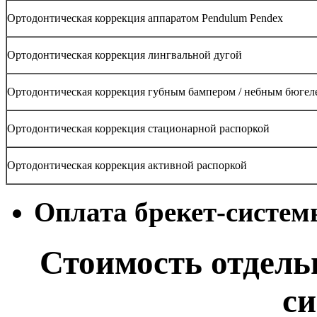
Ортодонтическая коррекция аппаратом Pendulum Pendex
Ортодонтическая коррекция лингвальной дугой
Ортодонтическая коррекция губным бампером / небным бюгел
Ортодонтическая коррекция стационарной распоркой
Ортодонтическая коррекция активной распоркой
Оплата брекет-систем
Стоимость отдель
с