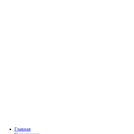
Главная