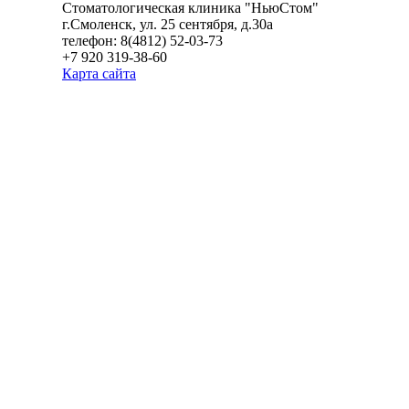
Стоматологическая клиника "НьюСтом"
г.Смоленск, ул. 25 сентября, д.30а
телефон: 8(4812) 52-03-73
+7 920 319-38-60
Карта сайта