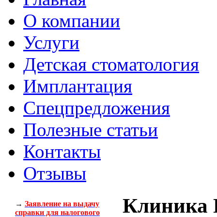
О компании
Услуги
Детская стоматология
Имплантация
Спецпредложения
Полезные статьи
Контакты
Отзывы
Клиника 
→
Заявление на выдачу
справки для налогового