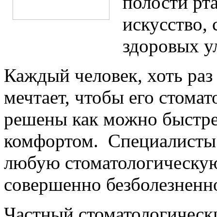
полости рта
искусство, 
здоровых у
Каждый человек, хоть раз
мечтает, чтобы его стома
решены как можно быстре
комфортом. Специалисты
любую стоматологическую
совершенно безболезненн
Частный стоматологичес