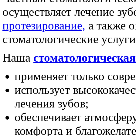
осуществляет лечение зуб
протезирование,
а также о
стоматологические услуги
Наша
стоматологическая
применяет только совр
использует высококаче
лечения зубов;
обеспечивает атмосфер
комфорта и благожелате