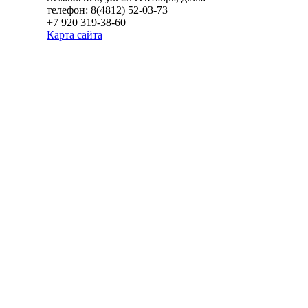
телефон: 8(4812) 52-03-73
+7 920 319-38-60
Карта сайта