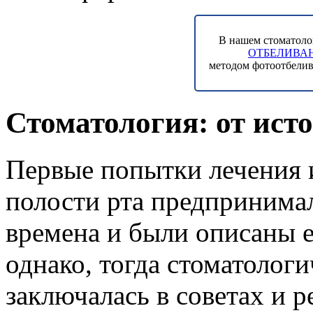
В нашем стоматоло
ОТБЕЛИВАН
методом фотоотбелив
Стоматология: от исто
Первые попытки лечения 
полости рта предпринима
времена и были описаны е
однако, тогда стоматолог
заключалась в советах и 