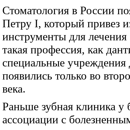
Стоматология в России по
Петру I, который привез 
инструменты для лечения 
такая профессия, как дант
специальные учреждения 
появились только во вто
века.
Раньше зубная клиника у
ассоциации с болезненны